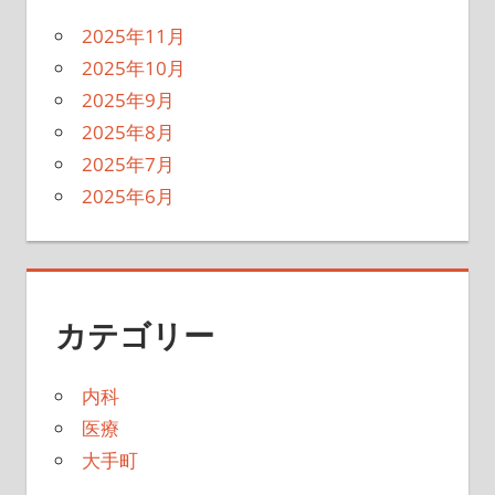
2025年11月
2025年10月
2025年9月
2025年8月
2025年7月
2025年6月
カテゴリー
内科
医療
大手町