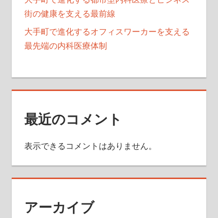
街の健康を支える最前線
大手町で進化するオフィスワーカーを支える
最先端の内科医療体制
最近のコメント
表示できるコメントはありません。
アーカイブ