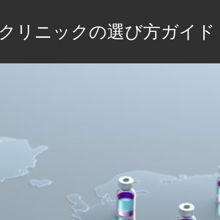
クリニックの選び方ガイド